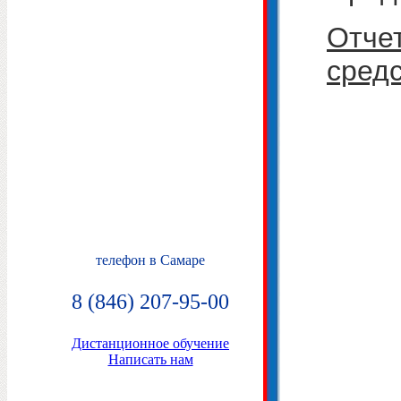
Отче
сред
телефон в Самаре
8 (846) 207-95-00
Дистанционное обучение
Написать нам